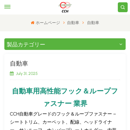
ホームページ
自動車
自動車
製品カテゴリー
自動車
July 31, 2025
自動車用高性能フック＆ループフ
ァスナー
業界​
CCH自動車グレードのフック＆ループファスナー –
シートトリム、カーペット、配線、ヘッドライナ