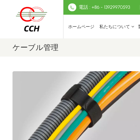
電話 : +86 - 13929970593
ホームページ
私たちについて
ケーブル管理