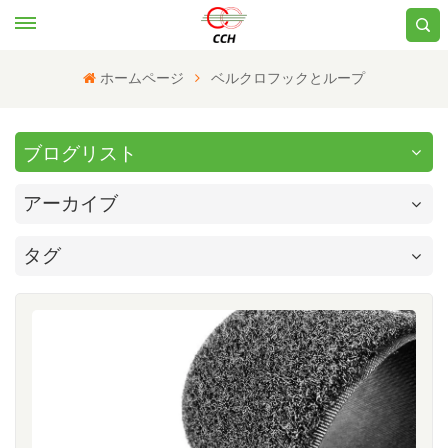
ホームページ
ベルクロフックとループ
ブログリスト
アーカイブ
タグ