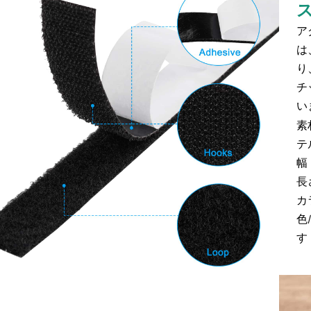
ア
は
り
チ
い
素
テ
幅
長
カ
色
す