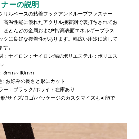
スナーの説明
クリルベースの粘着フックアンドループファスナー
、高温性能に優れたアクリル接着剤で裏打ちされてお
、ほとんどの金属および中/高表面エネルギープラス
ックに良好な接着性があります。幅広い用途に適して
ます。
材：ナイロン；ナイロン混紡ポリエステル；ポリエス
ル
：8mm～110mm
さ: お好みの長さと形にカット
ラー：ブラック/ホワイト在庫あり
/形/サイズ/ロゴ/パッケージのカスタマイズも可能で