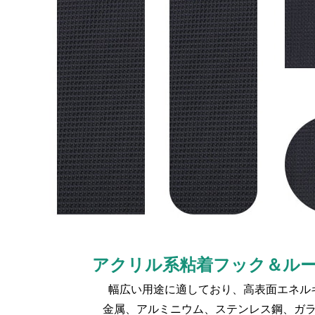
アクリル系粘着フック＆ル
幅広い用途に適しており、高表面エネル
金属、アルミニウム、ステンレス鋼、ガ