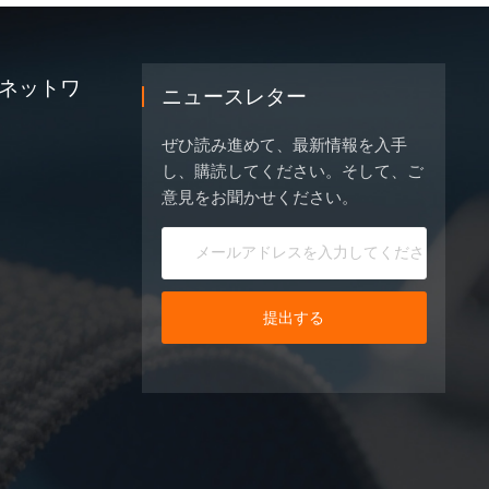
ネットワ
ニュースレター
ぜひ読み進めて、最新情報を入手
し、購読してください。そして、ご
意見をお聞かせください。