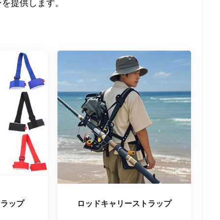
ンを提供します。
トラップ
ロッドキャリーストラップ