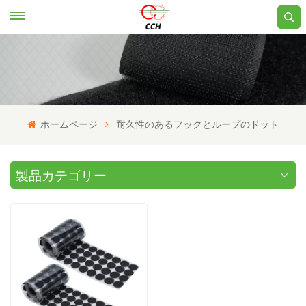
ホームページ
耐久性のあるフックとループのドット
製品カテゴリー