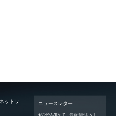
ネットワ
ニュースレター
ぜひ読み進めて、最新情報を入手