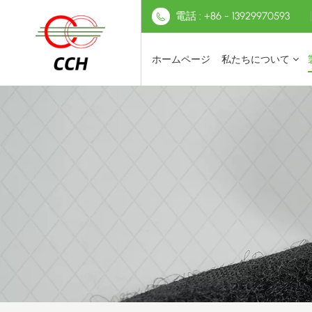
電話 : +86 - 13929970593
ホームページ
私たちについて