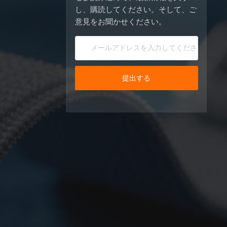
し、購読してください。そして、ご
意見をお聞かせください。