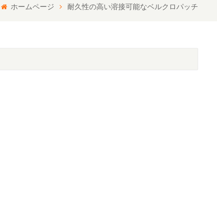
ホームページ
耐久性の高い溶接可能なベルクロパッチ