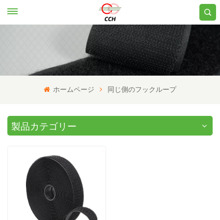
ホームページ
同じ側のフックループ
製品カテゴリー