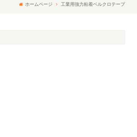
ホームページ
工業用強力粘着ベルクロテープ