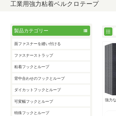
工業用強力粘着ベルクロテープ
製品カテゴリー
面ファスナーを縫い付ける
ファスナーストラップ
粘着フックとループ
背中合わせのフックとループ
ダイカットフックとループ
強力
可変幅フックとループ
特殊フックとループ