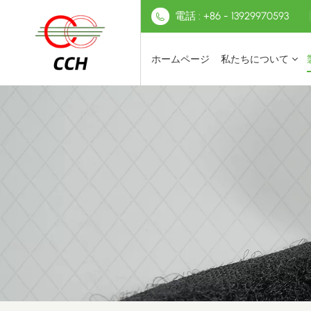
電話 : +86 - 13929970593
ホームページ
私たちについて