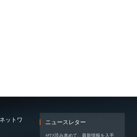
ネットワ
ニュースレター
ぜひ読み進めて、最新情報を入手