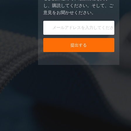
し、購読してください。そして、ご
意見をお聞かせください。