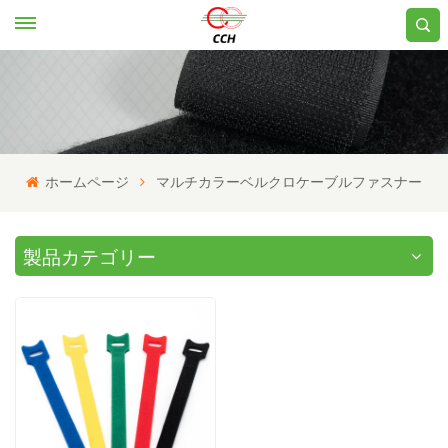
ホームページ
マルチカラーベルクロケーブルファスナー
製品カテゴリー