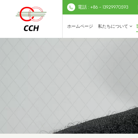
電話 : +86 - 13929970593
ホームページ
私たちについて