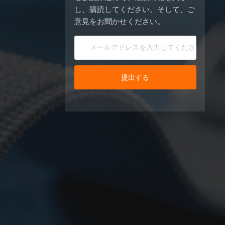
し、購読してください。そして、ご
意見をお聞かせください。