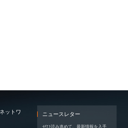
ネットワ
ニュースレター
ぜひ読み進めて、最新情報を入手