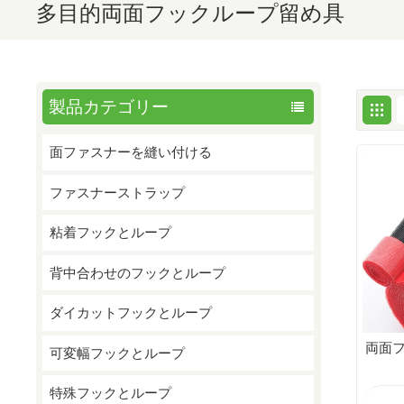
多目的両面フックループ留め具
製品カテゴリー
面ファスナーを縫い付ける
ファスナーストラップ
粘着フックとループ
背中合わせのフックとループ
ダイカットフックとループ
両面
可変幅フックとループ
特殊フックとループ