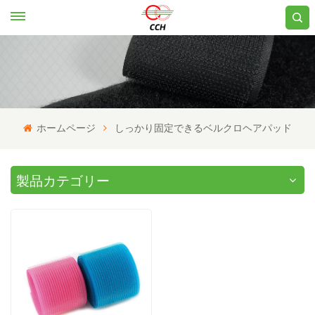
ホームページ
しっかり固定できるベルクロヘアパッド
製品カテゴリー