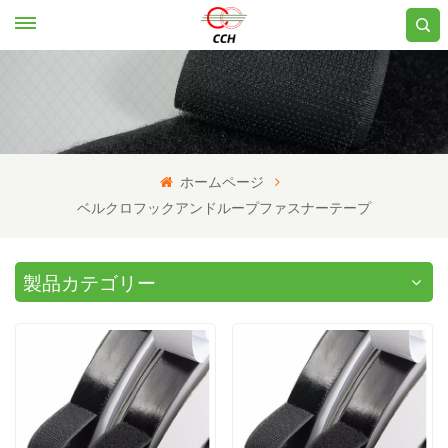
ホームページ
ベルクロフックアンドループファスナーテープ
製品カテゴリー