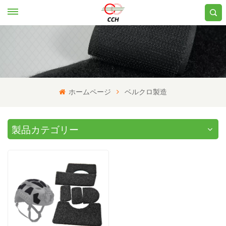
ホームページ
ベルクロ製造
製品カテゴリー