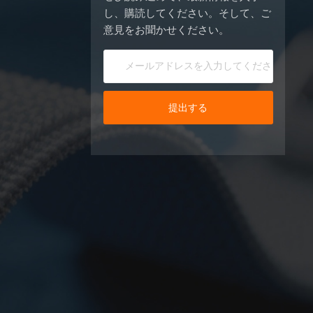
し、購読してください。そして、ご
意見をお聞かせください。