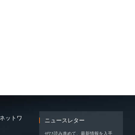
ネットワ
ニュースレター
ぜひ読み進めて、最新情報を入手