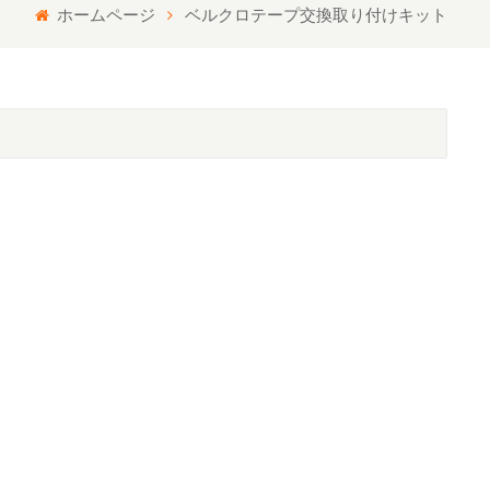
ホームページ
ベルクロテープ交換取り付けキット