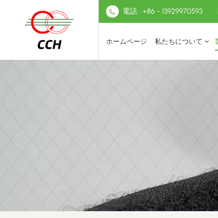
電話 : +86 - 13929970593
ホームページ
私たちについて