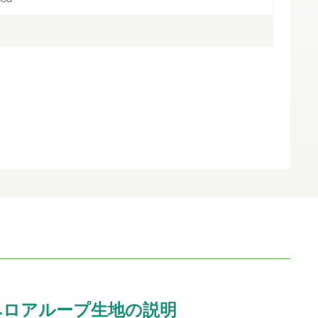
ベロアループ生地の説明