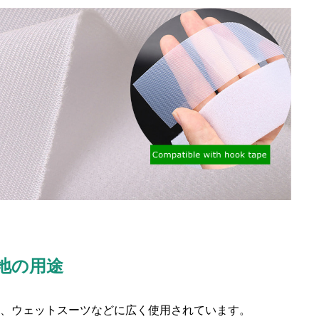
地の用途
）、ウェットスーツなどに広く使用されています。