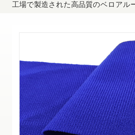
工場で製造された高品質のベロアル