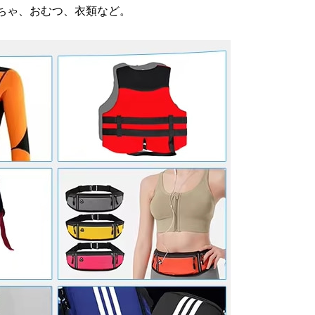
ちゃ、おむつ、衣類など。