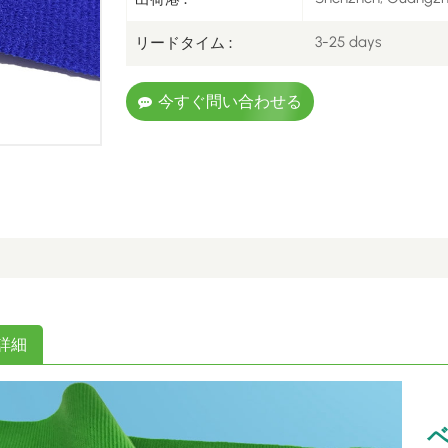
3-25 days
リードタイム :
今すぐ問い合わせる
詳細