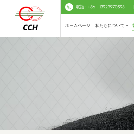
電話 : +86 - 13929970593
ホームページ
私たちについて