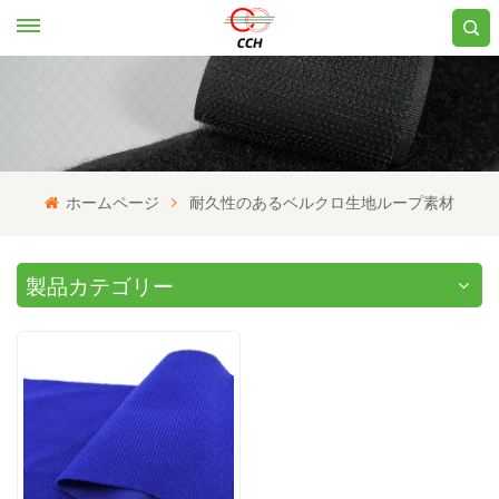
ホームページ
耐久性のあるベルクロ生地ループ素材
製品カテゴリー