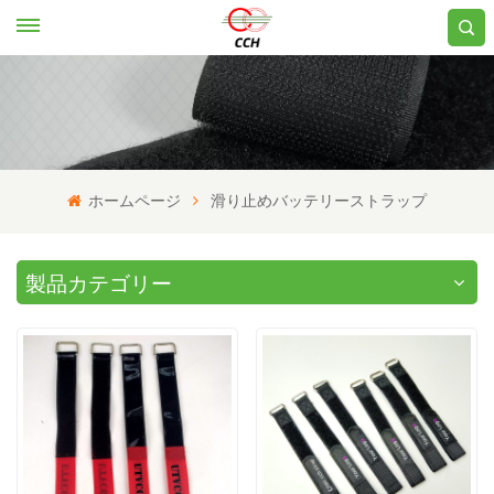
ホームページ
滑り止めバッテリーストラップ
製品カテゴリー