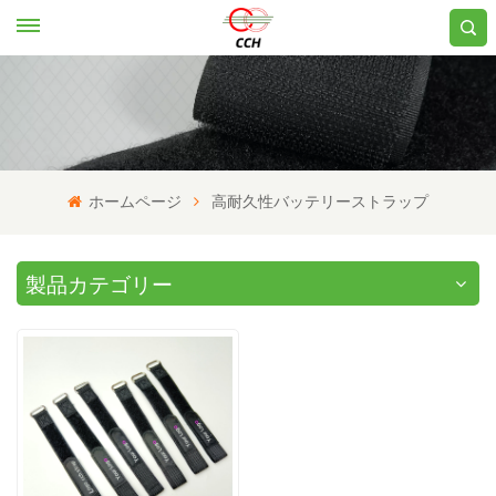
ホームページ
高耐久性バッテリーストラップ
製品カテゴリー