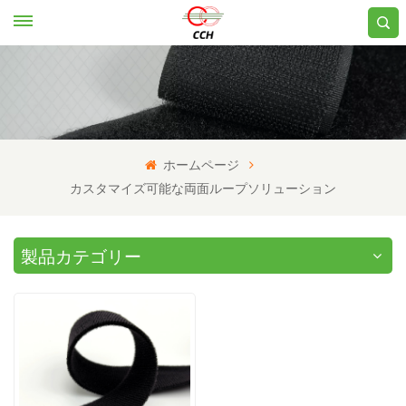
ホームページ
カスタマイズ可能な両面ループソリューション
製品カテゴリー