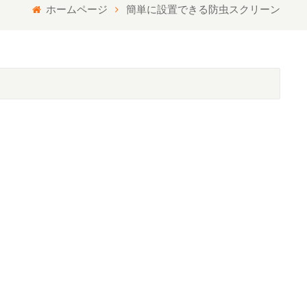
ホームページ
簡単に設置できる防虫スクリーン