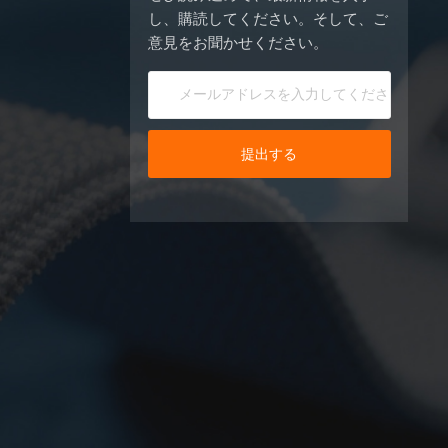
し、購読してください。そして、ご
意見をお聞かせください。