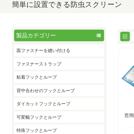
簡単に設置できる防虫スクリーン
製品カテゴリー
面ファスナーを縫い付ける
ファスナーストラップ
粘着フックとループ
背中合わせのフックとループ
ダイカットフックとループ
窓用
可変幅フックとループ
特殊フックとループ