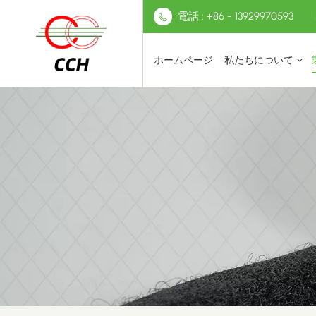
電話 : +86 - 13929970593
ホームページ
私たちについて