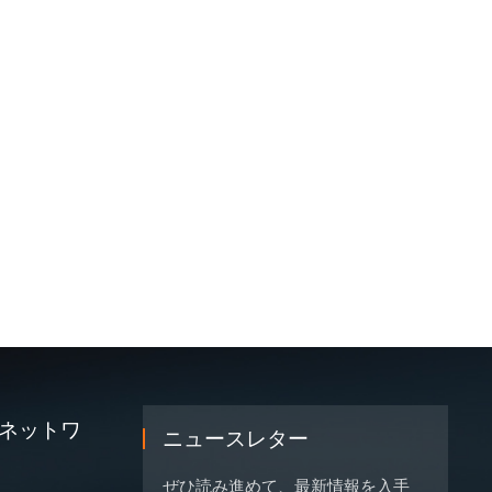
ネットワ
ニュースレター
ぜひ読み進めて、最新情報を入手