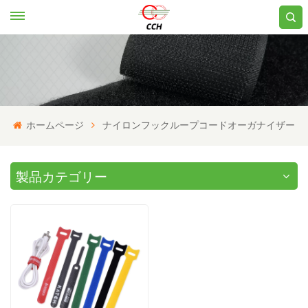
ホームページ
ナイロンフックループコードオーガナイザー
製品カテゴリー